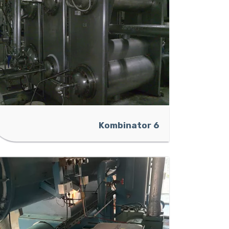
Kombinator 6