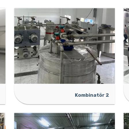
Kombinatör 2