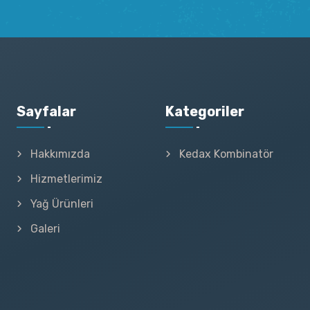
Sayfalar
Kategoriler
Hakkımızda
Kedax Kombinatör
Hizmetlerimiz
Yağ Ürünleri
Galeri