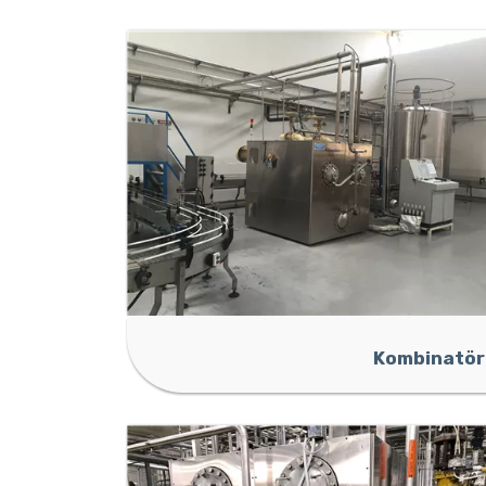
Kombinatör