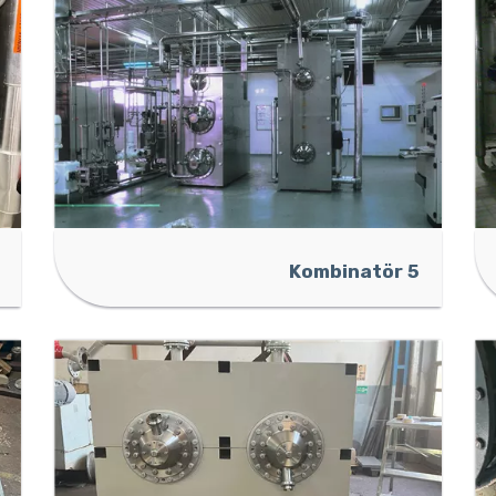
Kombinatör 5