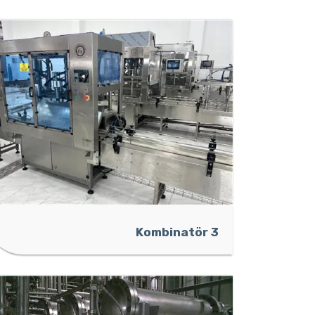
Kombinatör 3