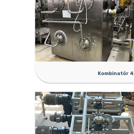
Kombinatör 4