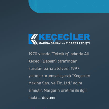
1970 yılında "Teknik İş" adında Ali
Keçeci (Babam) tarafından
kurulan torna atölyesi, 1997
yılında kurumsallaşarak "Keçeciler
Makina San. ve Tic. Ltd." adını
almıştır. Margarin üretimi ile ilgili
maki ...
devamı