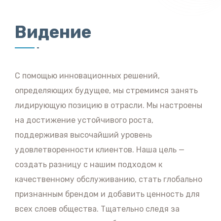
Видение
С помощью инновационных решений,
определяющих будущее, мы стремимся занять
лидирующую позицию в отрасли. Мы настроены
на достижение устойчивого роста,
поддерживая высочайший уровень
удовлетворенности клиентов. Наша цель —
создать разницу с нашим подходом к
качественному обслуживанию, стать глобально
признанным брендом и добавить ценность для
всех слоев общества. Тщательно следя за