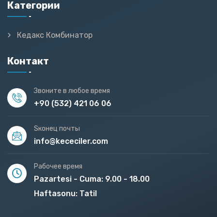
Категории
Кедакс Комбинатор
Контакт
Звоните в любое время
+90 (532) 421 06 06
Sконец почты
info@kececiler.com
Рабочее время
Pazartesi - Cuma: 9.00 - 18.00
Haftasonu: Tatil