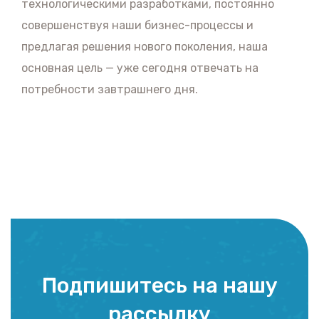
технологическими разработками, постоянно
совершенствуя наши бизнес-процессы и
предлагая решения нового поколения, наша
основная цель — уже сегодня отвечать на
потребности завтрашнего дня.
Подпишитесь на нашу
рассылку