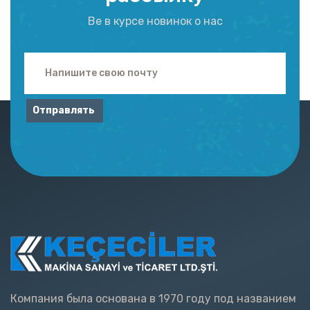
Be в курсе новинок о нас
Отправлять
Компания была основана в 1970 году под названием