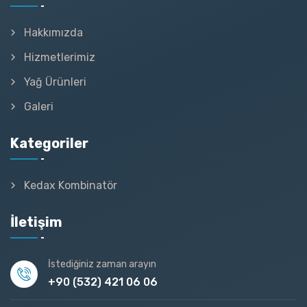
Hakkımızda
Hizmetlerimiz
Yağ Ürünleri
Galeri
Kategoriler
Kedax Kombinatör
İletişim
İstediğiniz zaman arayın
+90 (532) 421 06 06