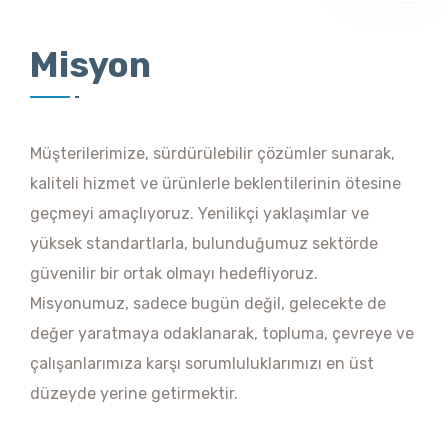
Misyon
Müşterilerimize, sürdürülebilir çözümler sunarak,
kaliteli hizmet ve ürünlerle beklentilerinin ötesine
geçmeyi amaçlıyoruz. Yenilikçi yaklaşımlar ve
yüksek standartlarla, bulunduğumuz sektörde
güvenilir bir ortak olmayı hedefliyoruz.
Misyonumuz, sadece bugün değil, gelecekte de
değer yaratmaya odaklanarak, topluma, çevreye ve
çalışanlarımıza karşı sorumluluklarımızı en üst
düzeyde yerine getirmektir.