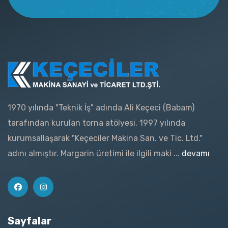
1970 yılında "Teknik İş" adında Ali Keçeci (Babam)
tarafından kurulan torna atölyesi, 1997 yılında
kurumsallaşarak "Keçeciler Makina San. ve Tic. Ltd."
adını almıştır. Margarin üretimi ile ilgili maki ...
devamı
Sayfalar