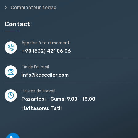
Combinateur Kedax
Contact
Appelez à tout moment
+90 (532) 421 06 06
Fin de l'e-mail
info@kececiler.com
Heures de travail
Pazartesi - Cuma: 9.00 - 18.00
Haftasonu: Tatil