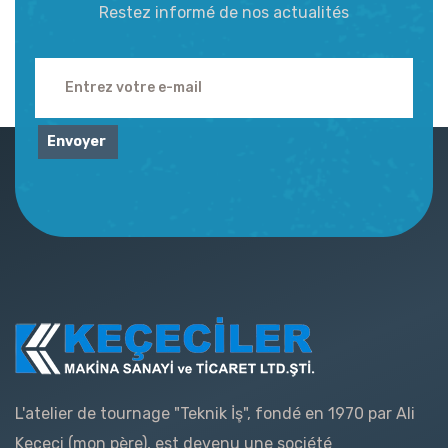
Restez informé de nos actualités
Envoyer
L'atelier de tournage "Teknik İş", fondé en 1970 par Ali
Keçeci (mon père), est devenu une société