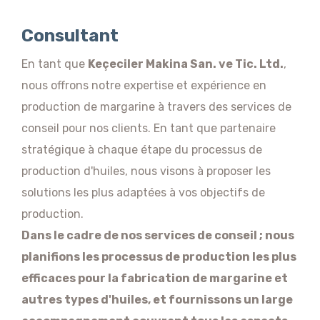
Consultant
En tant que
Keçeciler Makina San. ve Tic. Ltd.
,
nous offrons notre expertise et expérience en
production de margarine à travers des services de
conseil pour nos clients. En tant que partenaire
stratégique à chaque étape du processus de
production d'huiles, nous visons à proposer les
solutions les plus adaptées à vos objectifs de
production.
Dans le cadre de nos services de conseil ; nous
planifions les processus de production les plus
efficaces pour la fabrication de margarine et
autres types d'huiles, et fournissons un large