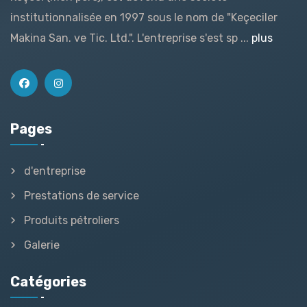
institutionnalisée en 1997 sous le nom de "Keçeciler
Makina San. ve Tic. Ltd.". L'entreprise s'est sp ...
plus
Pages
d'entreprise
Prestations de service
Produits pétroliers
Galerie
Catégories