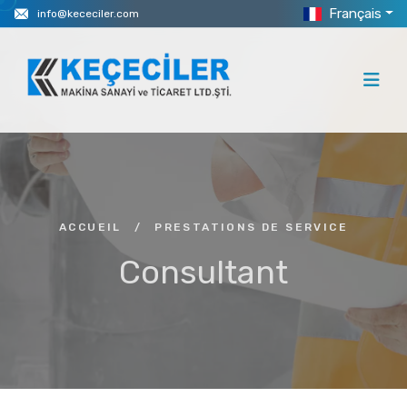
Français
info@kececiler.com
ACCUEIL
/
PRESTATIONS DE SERVICE
Consultant