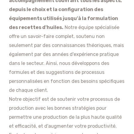
accompagnement couvrant tous les aspects,
depuis le choix et la configuration des
équipements utilisés jusqu'à la formulation
des recettes d'huiles.
Notre équipe spécialisée
offre un savoir-faire complet, soutenu non
seulement par des connaissances théoriques, mais
également par des années d'expérience pratique
dans le secteur. Ainsi, nous développons des
formules et des suggestions de processus
personnalisées en fonction des besoins spécifiques
de chaque client.
Notre objectif est de soutenir votre processus de
production avec les bonnes stratégies pour
permettre une production de la plus haute qualité
et efficacité, et d'augmenter votre productivité.