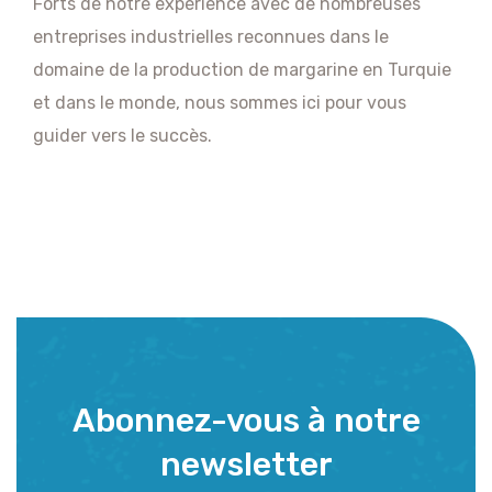
Forts de notre expérience avec de nombreuses
entreprises industrielles reconnues dans le
domaine de la production de margarine en Turquie
et dans le monde, nous sommes ici pour vous
guider vers le succès.
Abonnez-vous à notre
newsletter