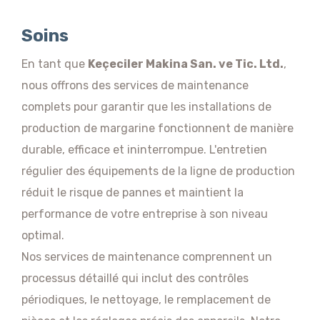
Soins
En tant que
Keçeciler Makina San. ve Tic. Ltd.
,
nous offrons des services de maintenance
complets pour garantir que les installations de
production de margarine fonctionnent de manière
durable, efficace et ininterrompue. L'entretien
régulier des équipements de la ligne de production
réduit le risque de pannes et maintient la
performance de votre entreprise à son niveau
optimal.
Nos services de maintenance comprennent un
processus détaillé qui inclut des contrôles
périodiques, le nettoyage, le remplacement de