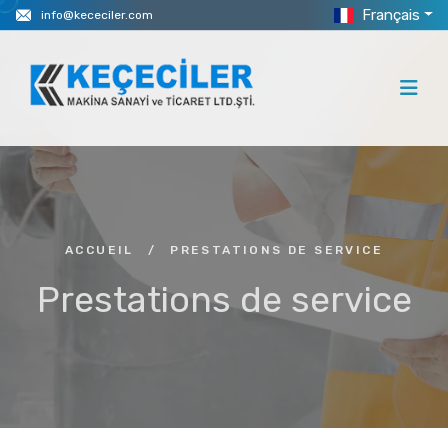
Français
info@kececiler.com
ACCUEIL
/
PRESTATIONS DE SERVICE
Prestations de service