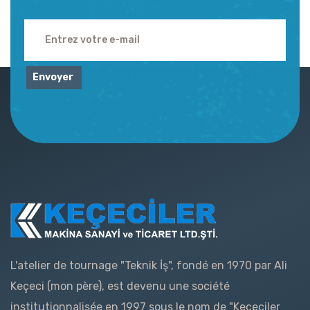
Envoyer
L'atelier de tournage "Teknik İş", fondé en 1970 par Ali
Keçeci (mon père), est devenu une société
institutionnalisée en 1997 sous le nom de "Keçeciler