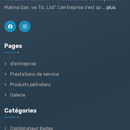
Makina San. ve Tic. Ltd.". L'entreprise s'est sp ...
plus
Pages
d'entreprise
Prestations de service
Produits pétroliers
Galerie
Catégories
Combinateur Kedax