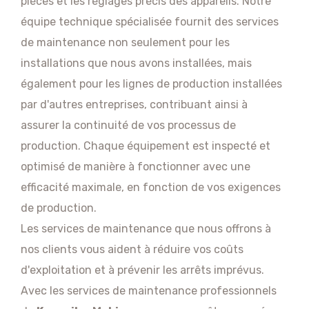
pièces et les réglages précis des appareils. Notre
équipe technique spécialisée fournit des services
de maintenance non seulement pour les
installations que nous avons installées, mais
également pour les lignes de production installées
par d'autres entreprises, contribuant ainsi à
assurer la continuité de vos processus de
production. Chaque équipement est inspecté et
optimisé de manière à fonctionner avec une
efficacité maximale, en fonction de vos exigences
de production.
Les services de maintenance que nous offrons à
nos clients vous aident à réduire vos coûts
d'exploitation et à prévenir les arrêts imprévus.
Avec les services de maintenance professionnels