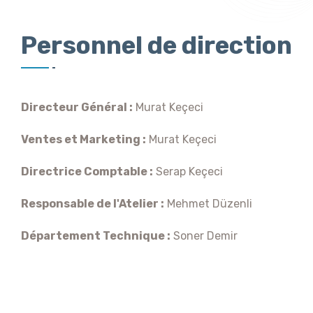
Personnel de direction
Directeur Général :
Murat Keçeci
Ventes et Marketing :
Murat Keçeci
Directrice Comptable :
Serap Keçeci
Responsable de l'Atelier :
Mehmet Düzenli
Département Technique :
Soner Demir