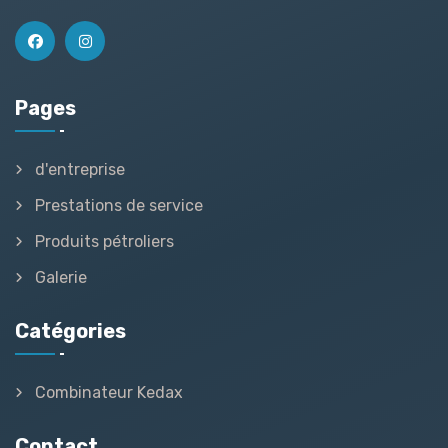
Pages
d'entreprise
Prestations de service
Produits pétroliers
Galerie
Catégories
Combinateur Kedax
Contact