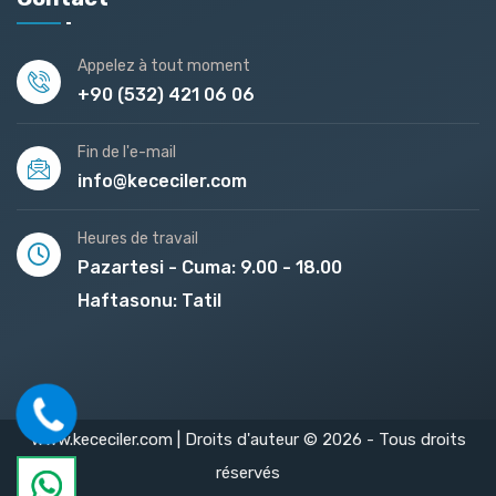
Appelez à tout moment
+90 (532) 421 06 06
Fin de l'e-mail
info@kececiler.com
Heures de travail
Pazartesi - Cuma: 9.00 - 18.00
Haftasonu: Tatil
www.kececiler.com | Droits d'auteur © 2026 - Tous droits
réservés