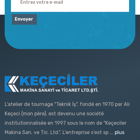
Envoyer
L'atelier de tournage "Teknik İş", fondé en 1970 par Ali
Keçeci (mon père), est devenu une société
institutionnalisée en 1997 sous le nom de "Keçeciler
Makina San. ve Tic. Ltd.". L'entreprise s'est sp ...
plus