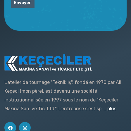
Envoyer
L'atelier de tournage "Teknik İş", fondé en 1970 par Ali
Keçeci (mon père), est devenu une société
institutionnalisée en 1997 sous le nom de "Keçeciler
Makina San. ve Tic. Ltd.". L'entreprise s'est sp ...
plus