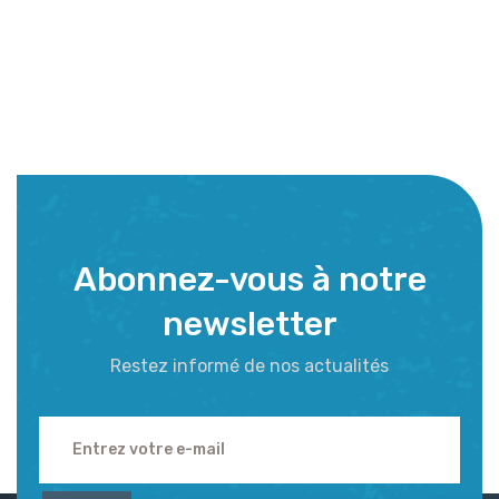
Abonnez-vous à notre
newsletter
Restez informé de nos actualités