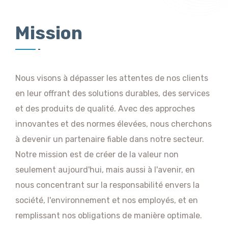
Mission
Nous visons à dépasser les attentes de nos clients
en leur offrant des solutions durables, des services
et des produits de qualité. Avec des approches
innovantes et des normes élevées, nous cherchons
à devenir un partenaire fiable dans notre secteur.
Notre mission est de créer de la valeur non
seulement aujourd'hui, mais aussi à l'avenir, en
nous concentrant sur la responsabilité envers la
société, l'environnement et nos employés, et en
remplissant nos obligations de manière optimale.