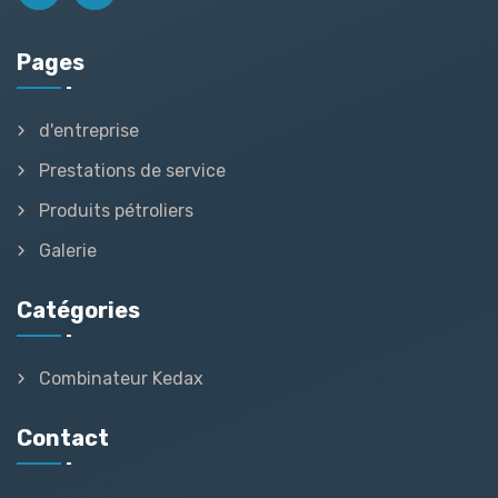
Pages
d'entreprise
Prestations de service
Produits pétroliers
Galerie
Catégories
Combinateur Kedax
Contact