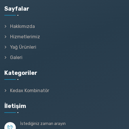
Sayfalar
Hakkımızda
Hizmetlerimiz
Yağ Ürünleri
Galeri
Kategoriler
Kedax Kombinatör
İletişim
İstediğiniz zaman arayın