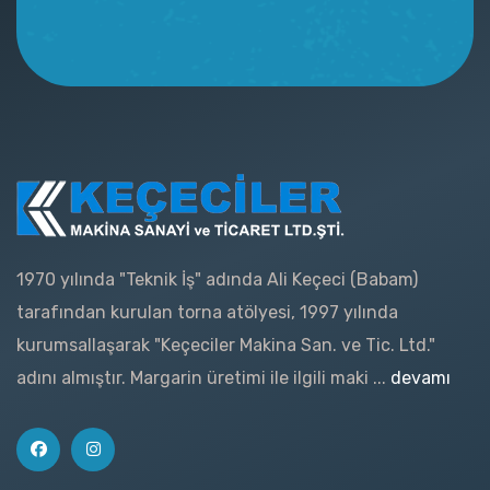
1970 yılında "Teknik İş" adında Ali Keçeci (Babam)
tarafından kurulan torna atölyesi, 1997 yılında
kurumsallaşarak "Keçeciler Makina San. ve Tic. Ltd."
adını almıştır. Margarin üretimi ile ilgili maki ...
devamı