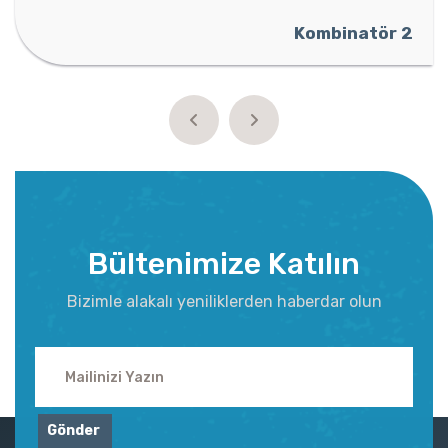
Kombinatör 2
Bültenimize Katılın
Bizimle alakalı yeniliklerden haberdar olun
Gönder